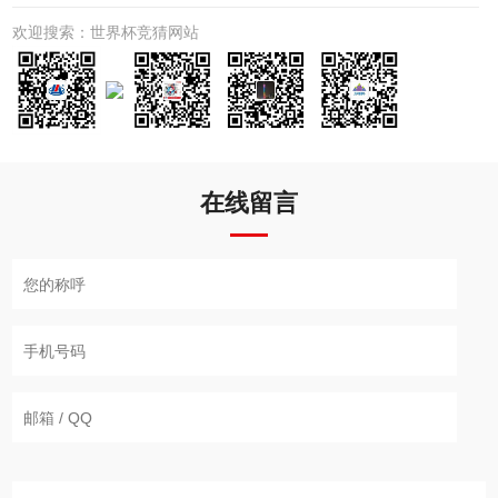
欢迎搜索：世界杯竞猜网站
在线留言