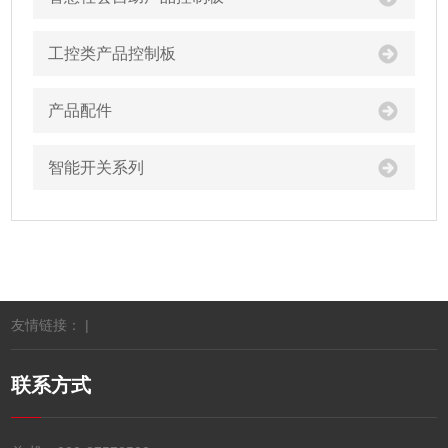
工控类产品控制板
产品配件
智能开关系列
友情链接： |
联系方式