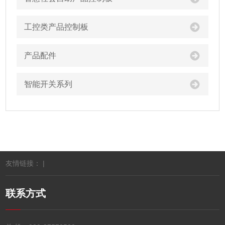
工控类产品控制板
产品配件
智能开关系列
友情链接： |
联系方式