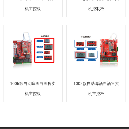
机主控板
机控制板
1005款自助啤酒白酒售卖
1002款自助啤酒白酒售卖
机主控板
机主控板