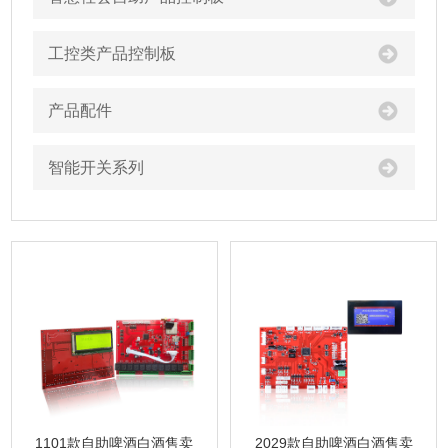
工控类产品控制板
产品配件
智能开关系列
1101款自助啤酒白酒售卖
2029款自助啤酒白酒售卖