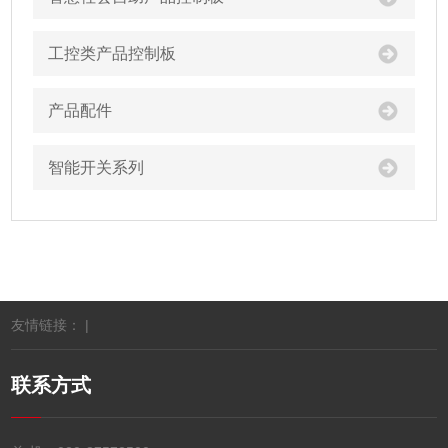
工控类产品控制板
产品配件
智能开关系列
友情链接： |
联系方式