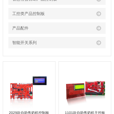
工控类产品控制板
产品配件
智能开关系列
1101款自助售奶机主控板
2029款自助售奶机控制板