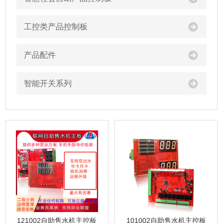
工控类产品控制板
产品配件
智能开关系列
121002自助售水机主控板
101002自助售水机主控板