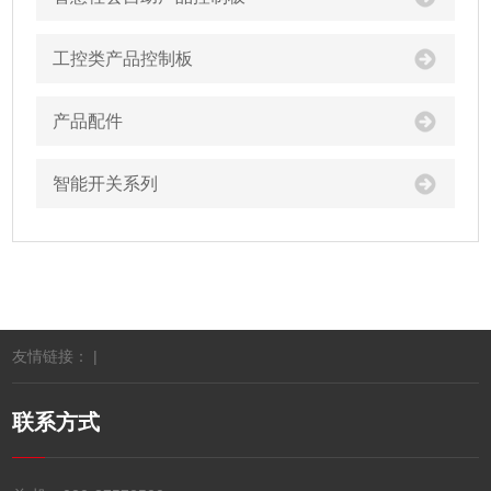
工控类产品控制板
产品配件
智能开关系列
友情链接： |
联系方式