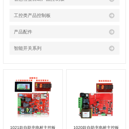
工控类产品控制板
产品配件
智能开关系列
1021款自助充电桩主控板
1020款自助充电桩主控板