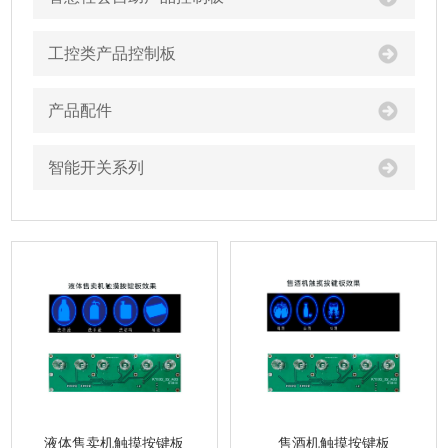
工控类产品控制板
产品配件
智能开关系列
液体售卖机触摸按键板
售酒机触摸按键板