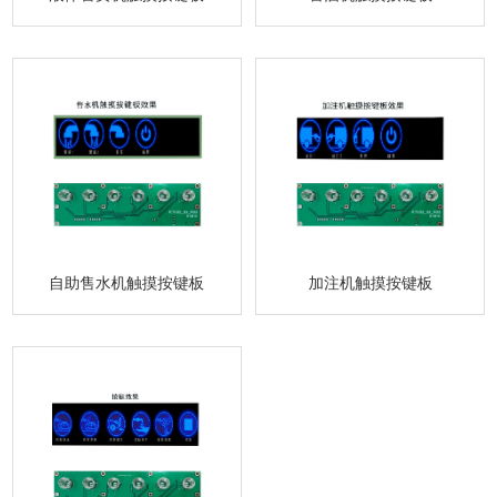
自助售水机触摸按键板
加注机触摸按键板