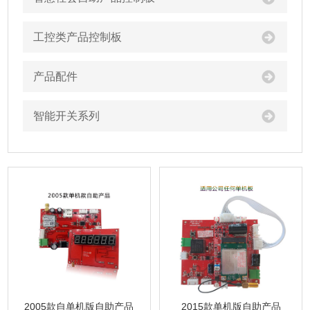
工控类产品控制板
产品配件
智能开关系列
2005款自单机版自助产品
2015款单机版自助产品