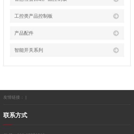
工控类产品控制板
产品配件
智能开关系列
友情链接： |
联系方式