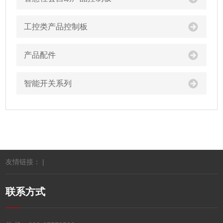
工控类产品控制板
产品配件
智能开关系列
友情链接： |
联系方式