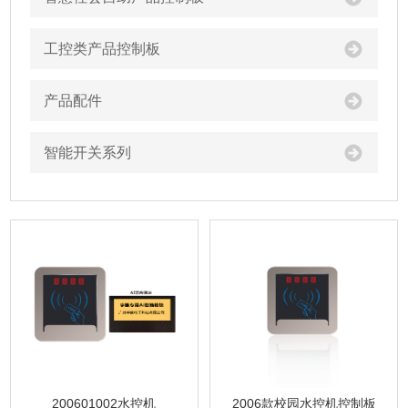
工控类产品控制板
产品配件
智能开关系列
200601002水控机
2006款校园水控机控制板