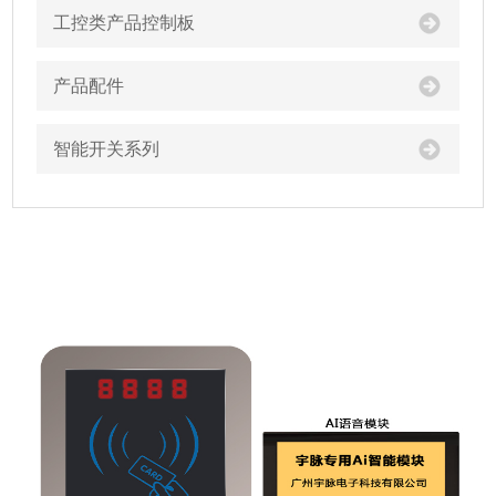
工控类产品控制板
产品配件
智能开关系列