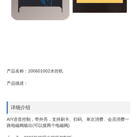
产品名称：200601002水控机
产品描述：
详细介绍
AIY语音控制，带外亮，支持刷卡、扫码、单次消费、会员消费一
路电磁阀输出(可以接两个电磁阀)