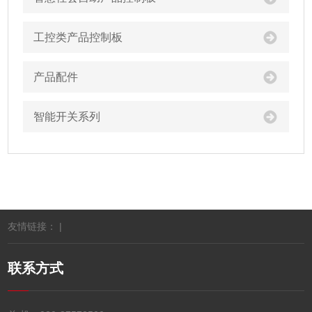
工控类产品控制板
产品配件
智能开关系列
友情链接： |
联系方式