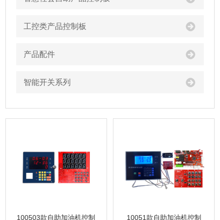
工控类产品控制板
产品配件
智能开关系列
100503款自助加油机控制
10051款自助加油机控制