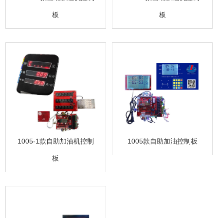
板
板
1005-1款自助加油机控制
1005款自助加油控制板
板