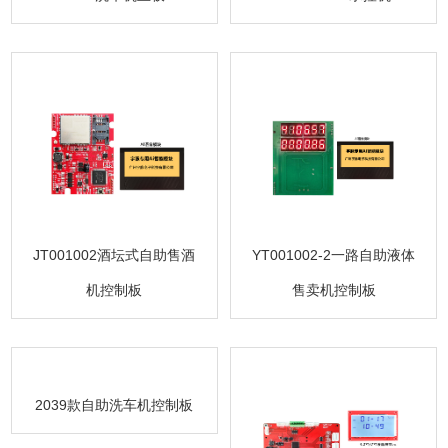
JT001002酒坛式自助售酒
YT001002-2一路自助液体
机控制板
售卖机控制板
2039款自助洗车机控制板