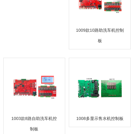
1009款10路助洗车机控制
板
1003款8路自助洗车机控
1008多显示售水机控制板
制板