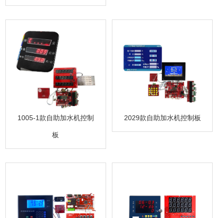
1005-1款自助加水机控制
2029款自助加水机控制板
板