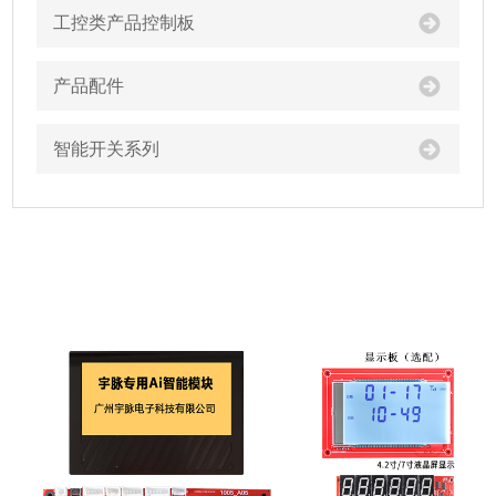
工控类产品控制板
产品配件
智能开关系列