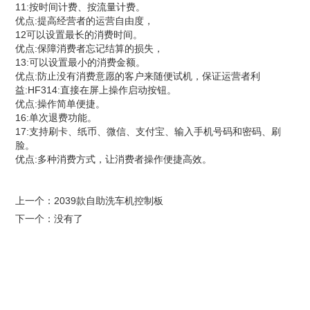
11:按时间计费、按流量计费。
优点:提高经营者的运营自由度，
12可以设置最长的消费时间。
优点:保障消费者忘记结算的损失，
13:可以设置最小的消费金额。
优点:防止没有消费意愿的客户来随便试机，保证运营者利
益:HF314:直接在屏上操作启动按钮。
优点:操作简单便捷。
16:单次退费功能。
17:支持刷卡、纸币、微信、支付宝、输入手机号码和密码、刷
脸。
优点:多种消费方式，让消费者操作便捷高效。
上一个：
2039款自助洗车机控制板
下一个：没有了