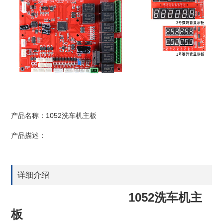
产品名称：1052洗车机主板
产品描述：
详细介绍
1052洗车机主
板