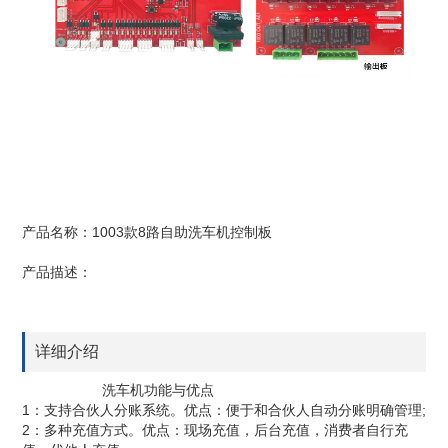
产品名称：1003款8路自助洗车机控制板
产品描述：
详细介绍
洗车机功能与优点
1：支持合伙人分账系统。优点：便于和合伙人自动分账明确管理;
2：多种充值方式。优点：现场充值，后台充值，消费者自行充