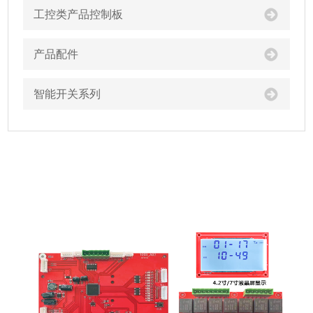
工控类产品控制板
产品配件
智能开关系列