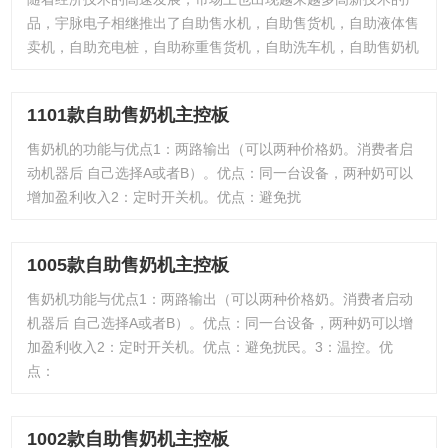
品，宇脉电子相继推出了自助售水机，自助售货机，自助液体售
卖机，自助充电桩，自助称重售货机，自助洗车机，自助售奶机
1101款自助售奶机主控板
售奶机的功能与优点1：两路输出（可以两种价格奶。消费者启
动机器后 自己选择A或者B）。优点：同一台设备，两种奶可以
增加盈利收入2：定时开关机。优点：避免扰
1005款自助售奶机主控板
售奶机功能与优点1：两路输出（可以两种价格奶。消费者启动
机器后 自己选择A或者B）。优点：同一台设备，两种奶可以增
加盈利收入2：定时开关机。优点：避免扰民。3：温控。优
点：
1002款自助售奶机主控板