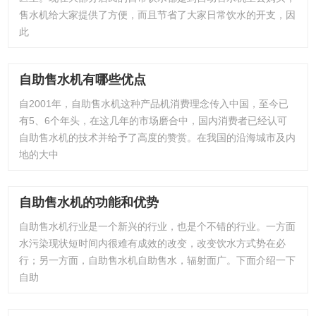
售水机给大家提供了方便，而且节省了大家日常饮水的开支，因
此
自助售水机有哪些优点
自2001年，自助售水机这种产品机消费理念传入中国，至今已
有5、6个年头，在这几年的市场磨合中，国内消费者已经认可
自助售水机的技术并给予了高度的赞赏。在我国的沿海城市及内
地的大中
自助售水机的功能和优势
自助售水机行业是一个新兴的行业，也是个不错的行业。一方面
水污染现状短时间内很难有成效的改变，改变饮水方式势在必
行；另一方面，自助售水机自助售水，辐射面广。下面介绍一下
自助