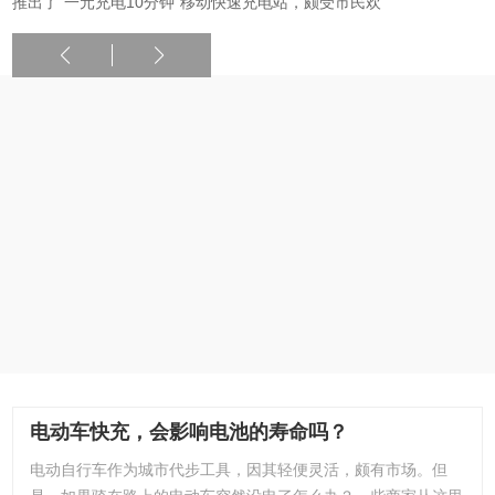
推出了“一元充电10分钟”移动快速充电站，颇受市民欢
电动车快充，会影响电池的寿命吗？
电动自行车作为城市代步工具，因其轻便灵活，颇有市场。但