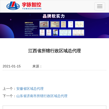
切
换
导
航
江西省所辖行政区域总代理
2021-01-15
来源：
上一个：
安徽省区域总代理
下一个：
山东省济南市所辖行政区域总代理