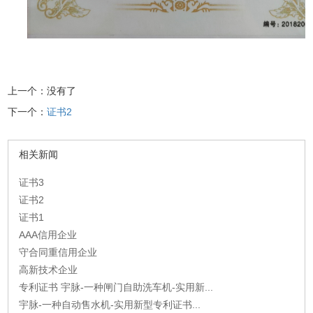
上一个：没有了
下一个：
证书2
相关新闻
证书3
证书2
证书1
AAA信用企业
守合同重信用企业
高新技术企业
专利证书 宇脉-一种闸门自助洗车机-实用新...
宇脉-一种自动售水机-实用新型专利证书...