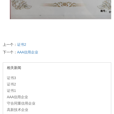
上一个：
证书2
下一个：
AAA信用企业
相关新闻
证书3
证书2
证书1
AAA信用企业
守合同重信用企业
高新技术企业