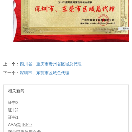
上一个：
四川省、重庆市贵州省区域总代理
下一个：
深圳市、东莞市区域总代理
相关新闻
证书3
证书2
证书1
AAA信用企业
守合同重信用企业