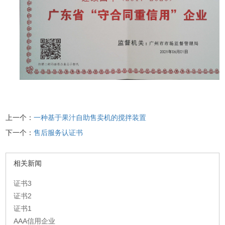
上一个：
一种基于果汁自助售卖机的搅拌装置
下一个：
售后服务认证书
相关新闻
证书3
证书2
证书1
AAA信用企业