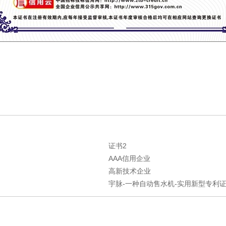
证书2
AAA信用企业
高新技术企业
宇脉-一种自动售水机-实用新型专利证书