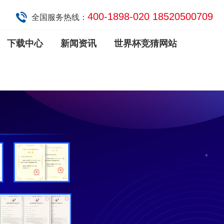
400-1898-020 18520500709
全国服务热线：
下载中心
新闻资讯
世界杯竞猜网站