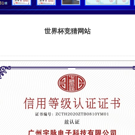
世界杯竞猜网站