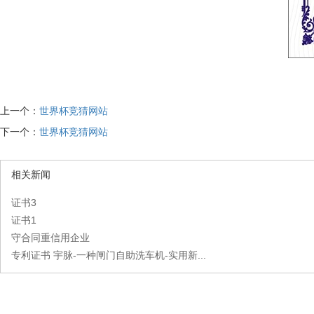
上一个：
世界杯竞猜网站
下一个：
世界杯竞猜网站
相关新闻
证书3
证书1
守合同重信用企业
专利证书 宇脉-一种闸门自助洗车机-实用新...