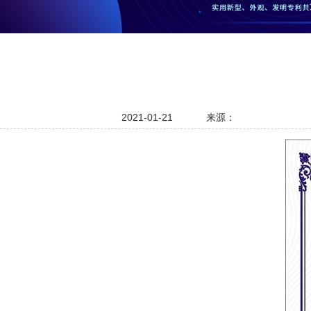
2021-01-21
来源：