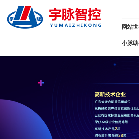
网站世
小脉助