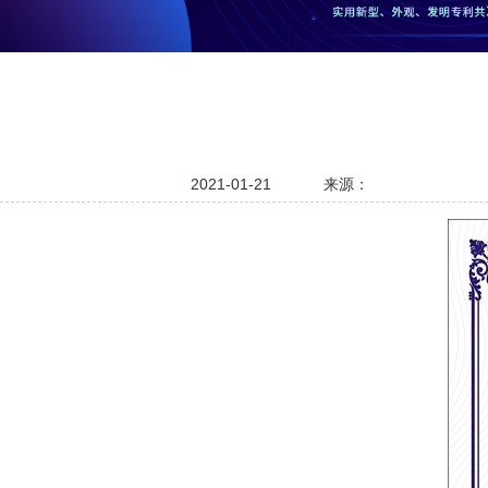
2021-01-21
来源：