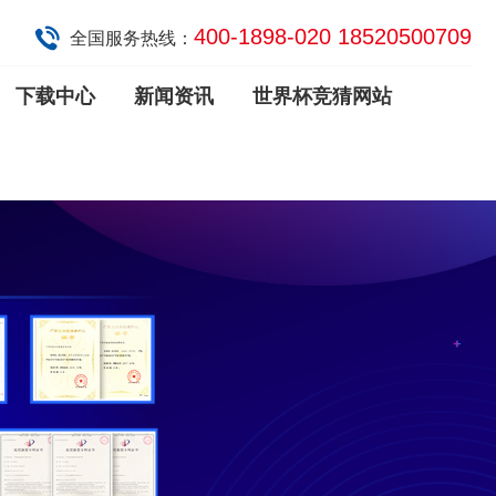
400-1898-020 18520500709
全国服务热线：
下载中心
新闻资讯
世界杯竞猜网站