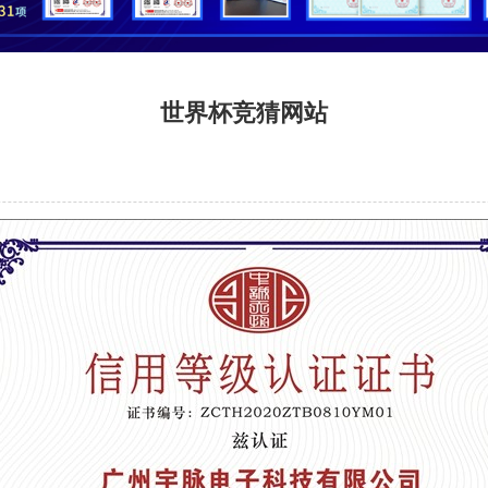
世界杯竞猜网站