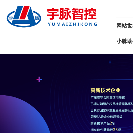
网站世
小脉助