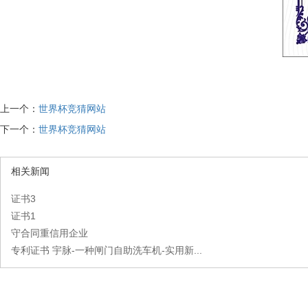
上一个：
世界杯竞猜网站
下一个：
世界杯竞猜网站
相关新闻
证书3
证书1
守合同重信用企业
专利证书 宇脉-一种闸门自助洗车机-实用新...