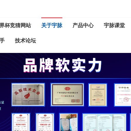
界杯竞猜网站
关于宇脉
产品中心
宇脉课堂
手
技术论坛