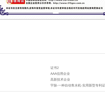
证书2
AAA信用企业
高新技术企业
宇脉-一种自动售水机-实用新型专利证书