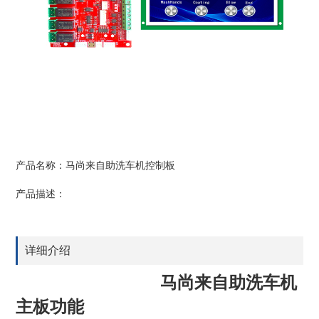
产品名称：马尚来自助洗车机控制板
产品描述：
详细介绍
马尚来自助洗车机
主板功能