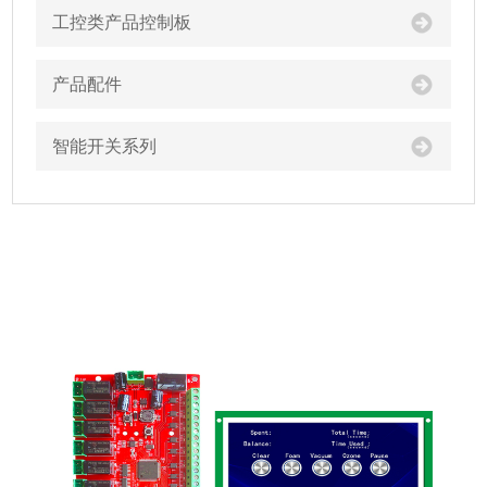
工控类产品控制板
产品配件
智能开关系列